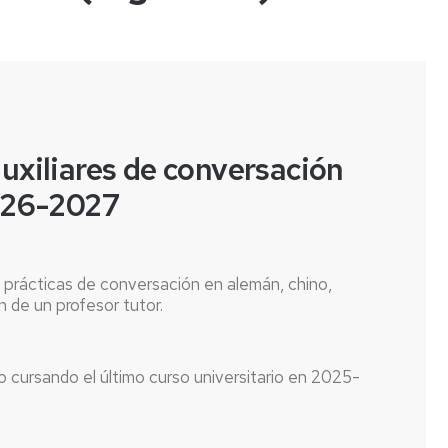
uxiliares de conversación
2026-2027
 prácticas de conversación en alemán, chino,
ón de un profesor tutor.
 o cursando el último curso universitario en 2025-