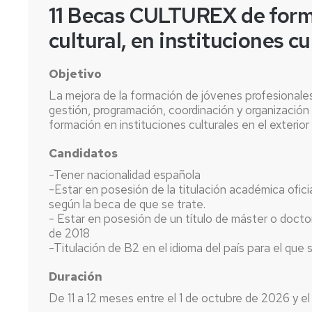
11 Becas CULTUREX de forma
cultural, en instituciones cu
Objetivo
La mejora de la formación de jóvenes profesionales 
gestión, programación, coordinación y organización
formación en instituciones culturales en el exterior
Candidatos
-Tener nacionalidad española
-Estar en posesión de la titulación académica ofici
según la beca de que se trate.
- Estar en posesión de un título de máster o docto
de 2018
-Titulación de B2 en el idioma del país para el que 
Duración
De 11 a 12 meses entre el 1 de octubre de 2026 y e