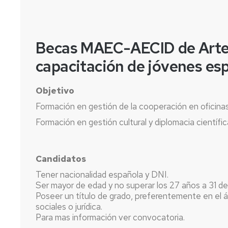
Becas MAEC-AECID de Arte,
capacitación de jóvenes e
Objetivo
Formación en gestión de la cooperación en oficina
Formación en gestión cultural y diplomacia científi
Candidatos
Tener nacionalidad española y DNI.
Ser mayor de edad y no superar los 27 años a 31 d
Poseer un título de grado, preferentemente en el á
sociales o jurídica.
Para mas información ver convocatoria.