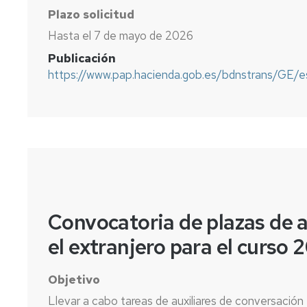
Plazo solicitud
Hasta el 7 de mayo de 2026
Publicación
https://www.pap.hacienda.gob.es/bdnstrans/GE/
Convocatoria de plazas de a
el extranjero para el curso
Objetivo
Llevar a cabo tareas de auxiliares de conversación e