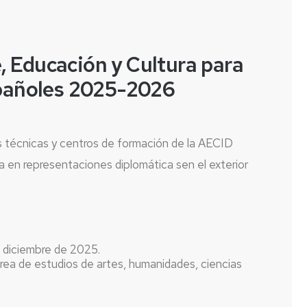
 Educación y Cultura para
spañoles 2025-2026
s técnicas y centros de formación de la AECID
ca en representaciones diplomática sen el exterior
e diciembre de 2025.
rea de estudios de artes, humanidades, ciencias