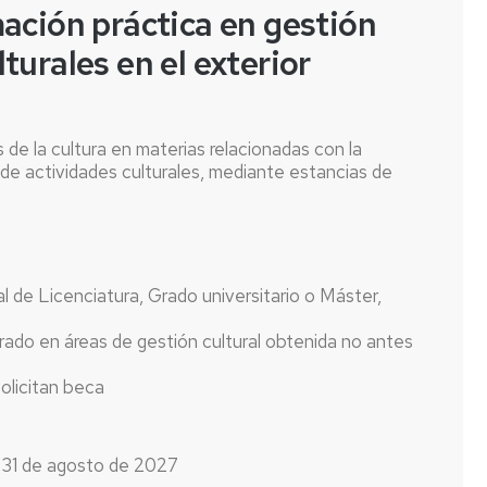
ción práctica en gestión
lturales en el exterior
de la cultura en materias relacionadas con la
 de actividades culturales, mediante estancias de
al de Licenciatura, Grado universitario o Máster,
rado en áreas de gestión cultural obtenida no antes
solicitan beca
l 31 de agosto de 2027