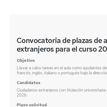
Convocatoria de plazas de a
extranjeros para el curso 
Objetivo
Llevar a cabo tareas en el aula como ayudantes de
francés, inglés, italiano o portugués bajo la direcci
Candidatos
Ciudadanos extranjeros con titulación universitaria
2026.
Plazo solicitud