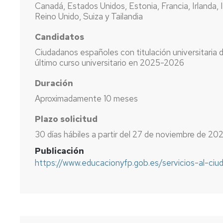
Canadá, Estados Unidos, Estonia, Francia, Irlanda, 
Reino Unido, Suiza y Tailandia
Candidatos
Ciudadanos españoles con titulación universitaria
último curso universitario en 2025-2026
Duración
Aproximadamente 10 meses
Plazo solicitud
30 días hábiles a partir del 27 de noviembre de 20
Publicación
https://www.educacionyfp.gob.es/servicios-al-ci