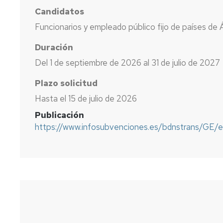
Candidatos
Funcionarios y empleado público fijo de países de 
Duración
Del 1 de septiembre de 2026 al 31 de julio de 2027
Plazo solicitud
Hasta el 15 de julio de 2026
Publicación
https://www.infosubvenciones.es/bdnstrans/GE/