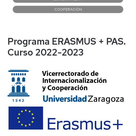
COOPERACIÓN
Programa ERASMUS + PAS.
Curso 2022-2023