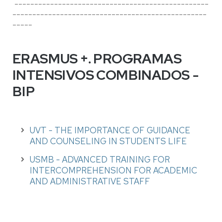
-------------------------------------------------
-------------------------------------------------
-----
ERASMUS +. PROGRAMAS
INTENSIVOS COMBINADOS -
BIP
UVT - THE IMPORTANCE OF GUIDANCE
AND COUNSELING IN STUDENTS LIFE
USMB - ADVANCED TRAINING FOR
INTERCOMPREHENSION FOR ACADEMIC
AND ADMINISTRATIVE STAFF