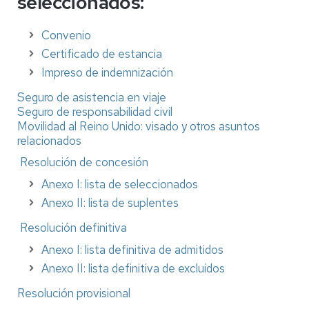
seleccionados:
Convenio
Certificado de estancia
Impreso de indemnización
Seguro de asistencia en viaje
Seguro de responsabilidad civil
Movilidad al Reino Unido: visado y otros asuntos
relacionados
Resolución de concesión
Anexo I: lista de seleccionados
Anexo II: lista de suplentes
Resolución definitiva
Anexo I: lista definitiva de admitidos
Anexo II: lista definitiva de excluidos
Resolución provisional