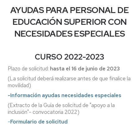
AYUDAS PARA PERSONAL DE
EDUCACIÓN SUPERIOR CON
NECESIDADES ESPECIALES
CURSO 2022-2023
Plazo de solicitud:
hasta el 16 de junio de 2023
(La solicitud deberá realizarse antes de que finalice la
movilidad)
-Información ayudas necesidades especiales
(Extracto de la Guía de solicitud de "apoyo a la
inclusión"- convocatoria 2022)
-
Formulario de solicitud