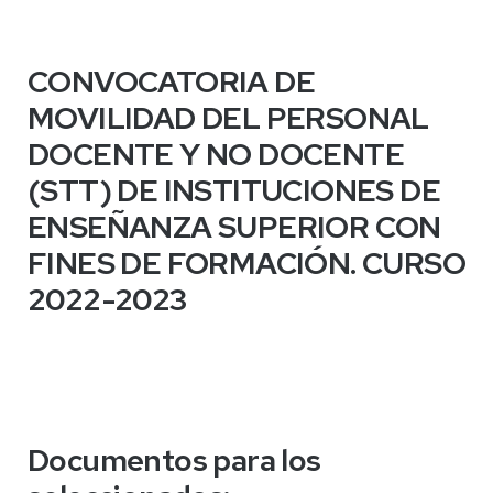
CONVOCATORIA DE
MOVILIDAD DEL PERSONAL
DOCENTE Y NO DOCENTE
(STT) DE INSTITUCIONES DE
ENSEÑANZA SUPERIOR CON
FINES DE FORMACIÓN. CURSO
2022-2023
Documentos para los