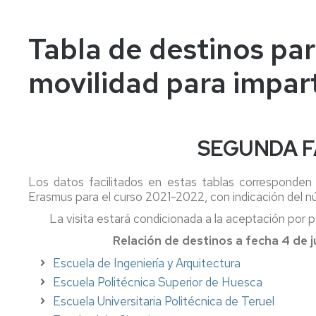
Tabla de destinos para
movilidad para impar
SEGUNDA F
Los datos facilitados en estas tablas corresponden a
Erasmus para el curso 2021-2022, con indicación del nú
La visita estará condicionada a la aceptación por pa
Relación de destinos a fecha 4 de 
Escuela de Ingeniería y Arquitectura
Escuela Politécnica Superior de Huesca
Escuela Universitaria Politécnica de Teruel