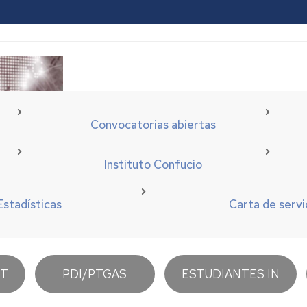
Convocatorias abiertas
Instituto Confucio
Estadísticas
Carta de servi
UT
PDI/PTGAS
ESTUDIANTES IN