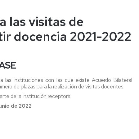
 las visitas de
tir docencia 2021-2022
ASE
 las instituciones con las que existe Acuerdo Bilateral
mero de plazas para la realización de visitas docentes.
rte de la institución receptora.
junio de 2022