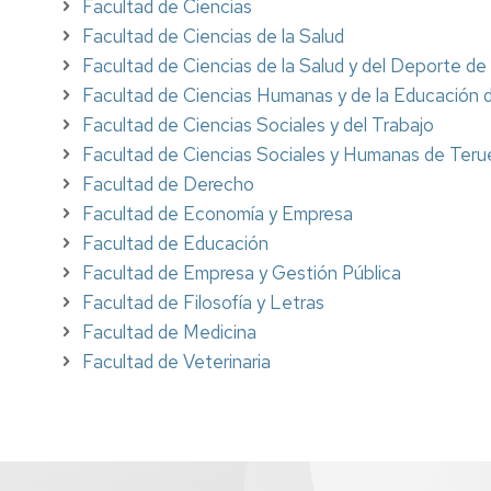
Facultad de Ciencias
Facultad de Ciencias de la Salud
Facultad de Ciencias de la Salud y del Deporte d
Facultad de Ciencias Humanas y de la Educación
Facultad de Ciencias Sociales y del Trabajo
Facultad de Ciencias Sociales y Humanas de Teru
Facultad de Derecho
Facultad de Economía y Empresa
Facultad de Educación
Facultad de Empresa y Gestión Pública
Facultad de Filosofía y Letras
Facultad de Medicina
Facultad de Veterinaria