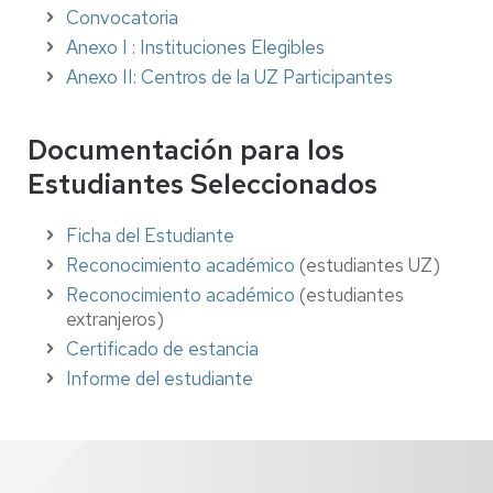
Convocatoria
Anexo I : Instituciones Elegibles
Anexo II: Centros de la UZ Participantes
Documentación para los
Estudiantes Seleccionados
Ficha del Estudiante
Reconocimiento académico
(estudiantes UZ)
Reconocimiento académico
(estudiantes
extranjeros)
Certificado de estancia
Informe del estudiante