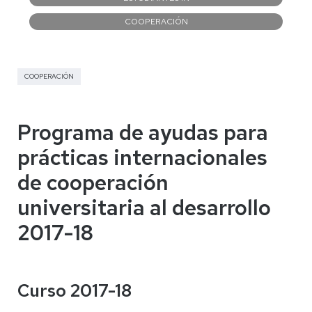
COOPERACIÓN
COOPERACIÓN
Programa de ayudas para
prácticas internacionales
de cooperación
universitaria al desarrollo
2017-18
Curso 2017-18