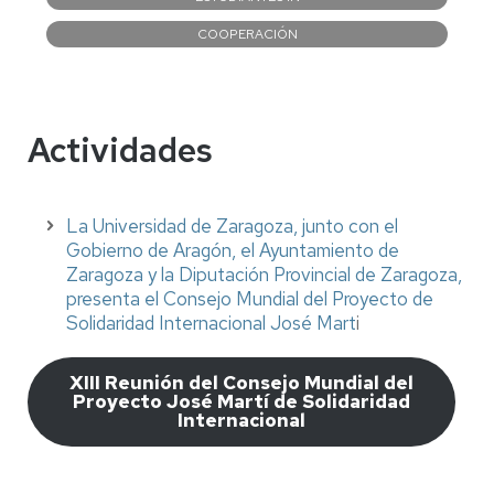
COOPERACIÓN
Actividades
La Universidad de Zaragoza, junto con el
Gobierno de Aragón, el Ayuntamiento de
Zaragoza y la Diputación Provincial de Zaragoza,
presenta el Consejo Mundial del Proyecto de
Solidaridad Internacional José Mart
i
XIII Reunión del Consejo Mundial del
Proyecto José Martí de Solidaridad
Internacional