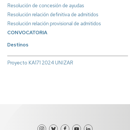
Resolución de concesión de ayudas
Resolución relación definitiva de admitidos
Resolución relación provisional de admitidos
CONVOCATORIA
Destinos
____________________________________________________
Proyecto KA171 2024 UNIZAR