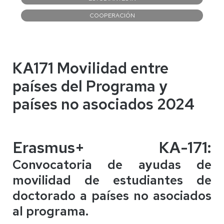
COOPERACIÓN
KA171 Movilidad entre
países del Programa y
países no asociados 2024
Erasmus+ KA-171:
Convocatoria de ayudas de
movilidad de estudiantes de
doctorado a países no asociados
al programa.