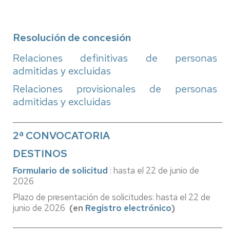
Resolución de concesión
Relaciones definitivas de personas
admitidas y excluidas
Relaciones provisionales de personas
admitidas y excluidas
___________________________________________________
2ª CONVOCATORIA
DESTINOS
Formulario de solicitud
: hasta el 22 de junio de
2026
Plazo de presentación de solicitudes: hasta el 22 de
junio de 2026
(en
Registro electrónico
)
___________________________________________________