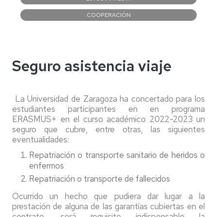
COOPERACIÓN
Seguro asistencia viaje
La Universidad de Zaragoza ha concertado para los
estudiantes participantes en en programa
ERASMUS+ en el curso académico 2022-2023 un
seguro que cubre, entre otras, las siguientes
eventualidades:
Repatriación o transporte sanitario de heridos o
enfermos
Repatriación o transporte de fallecidos
Ocurrido un hecho que pudiera dar lugar a la
prestación de alguna de las garantías cubiertas en el
contrato, será requisito indispensable la