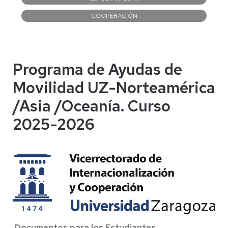
COOPERACIÓN
Programa de Ayudas de
Movilidad UZ-Norteamérica
/Asia /Oceanía. Curso
2025-2026
Documentos para los Estudiantes