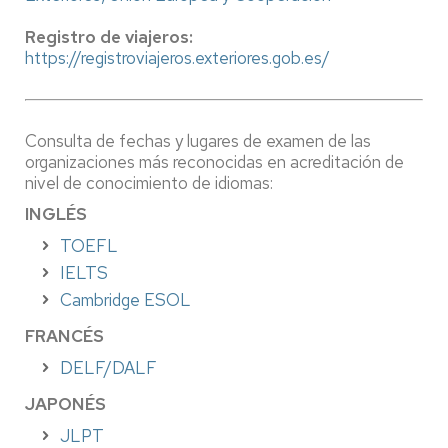
Registro de viajeros:
https://registroviajeros.exteriores.gob.es/
Consulta de fechas y lugares de examen de las
organizaciones más reconocidas en acreditación de
nivel de conocimiento de idiomas:
INGLÉS
TOEFL
IELTS
Cambridge ESOL
FRANCÉS
DELF/DALF
JAPONÉS
JLPT