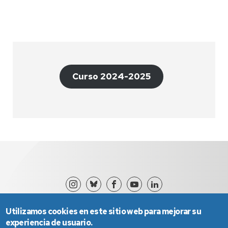
Curso 2024-2025
Utilizamos cookies en este sitio web para mejorar su
experiencia de usuario.