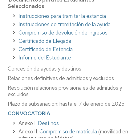
Seleccionados
Instrucciones para tramitar la estancia
Instrucciones de tramitación de la ayuda
Compromiso de devolución de ingresos
Certificado de Llegada
Certificado de Estancia
Informe del Estudiante
Concesión de ayudas y destinos
Relaciones definitivas de admitidos y excluidos
Resolución relaciones provisionales de admitidos y
excluidos
Plazo de subsanación: hasta el 7 de enero de 2025
CONVOCATORIA
Anexo I:
Destinos
Anexo II:
Compromiso de matrícula
(movilidad en