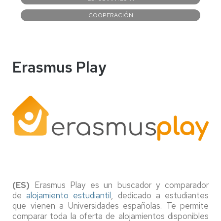
COOPERACIÓN
Erasmus Play
(ES)
Erasmus Play es un buscador y comparador
de
alojamiento estudiantil
, dedicado a estudiantes
que vienen a Universidades españolas. Te permite
comparar toda la oferta de alojamientos disponibles