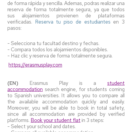
de forma rápida y sencilla. Ademas, podras realizar una
reserva de forma totalmente segura, ya que todos
sus alojamientos provienen de plataformas
verificadas.
Reserva tu piso de estudiantes
en 3
pasos:
- Selecciona tu facultad destino y fechas.
- Compara todos los alojamientos disponibles.
- Haz clic y reserva de forma totalmente segura.
https://erasmusplay.com
(EN)
Erasmus Play is a
student
accommodation
search engine, for students coming
to Spanish universities. It allows you to compare all
the available accommodation quickly and easily.
Moreover, you will be able to book in total safety,
since all accommodation are provided by verified
platforms.
Book your student flat
in 3 steps:
- Select your school and dates.