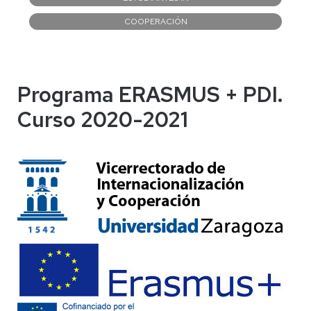
COOPERACIÓN
Programa ERASMUS + PDI.
Curso 2020-2021