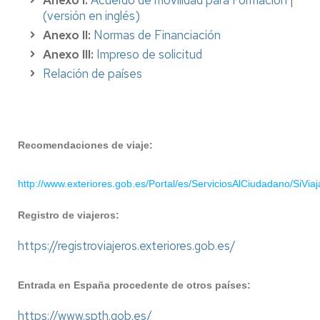
(versión en inglés)
Anexo II:
Normas de Financiación
Anexo III:
Impreso de solicitud
Relación de países
Recomendaciones de viaje:
http://www.exteriores.gob.es/Portal/es/ServiciosAlCiudadano/SiV
Registro de viajeros:
https://registroviajeros.exteriores.gob.es/
Entrada en España procedente de otros países:
https://www.spth.gob.es/