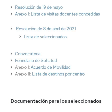
Resolución de 19 de mayo
Anexo I: Lista de visitas docentes concedidas
Resolución de 8 de abril de 2021
Lista de seleccionados
Convocatoria
Formulario de Solicitud
Anexo I:
Acuerdo de Movilidad
Anexo II:
Lista de destinos por centro
Documentación para los seleccionados