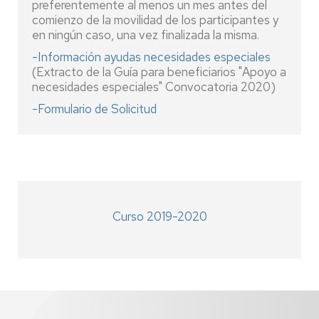
preferentemente al menos un mes antes del
comienzo de la movilidad de los participantes y
en ningún caso, una vez finalizada la misma.
-
Información ayudas necesidades especiales
(Extracto de la Guía para beneficiarios "Apoyo a
necesidades especiales" Convocatoria 2020)
-
Formulario de Solicitud
Curso 2019-2020