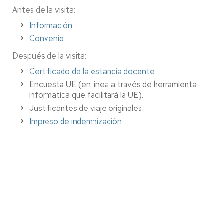
Antes de la visita:
Información
Convenio
Después de la visita:
Certificado de la estancia docente
Encuesta UE (en línea a través de herramienta
informatica que facilitará la UE).
Justificantes de viaje originales
Impreso de indemnización