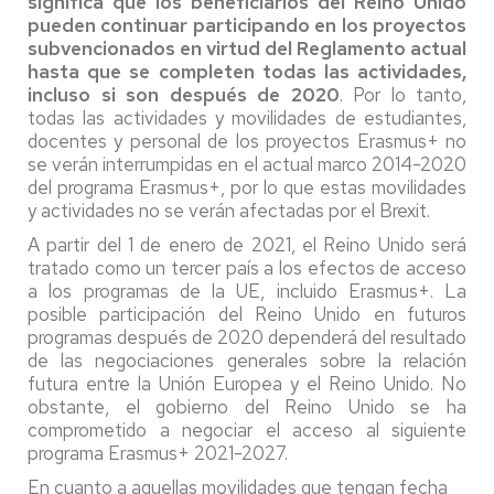
significa que los beneficiarios del Reino Unido
pueden continuar participando en los proyectos
subvencionados en virtud del Reglamento actual
hasta que se completen todas las actividades,
incluso si son después de 2020
. Por lo tanto,
todas las actividades y movilidades de estudiantes,
docentes y personal de los proyectos Erasmus+ no
se verán interrumpidas en el actual marco 2014-2020
del programa Erasmus+, por lo que estas movilidades
y actividades no se verán afectadas por el Brexit.
A partir del 1 de enero de 2021, el Reino Unido será
tratado como un tercer país a los efectos de acceso
a los programas de la UE, incluido Erasmus+. La
posible participación del Reino Unido en futuros
programas después de 2020 dependerá del resultado
de las negociaciones generales sobre la relación
futura entre la Unión Europea y el Reino Unido. No
obstante, el gobierno del Reino Unido se ha
comprometido a negociar el acceso al siguiente
programa Erasmus+ 2021-2027.
En cuanto a aquellas movilidades que tengan fecha