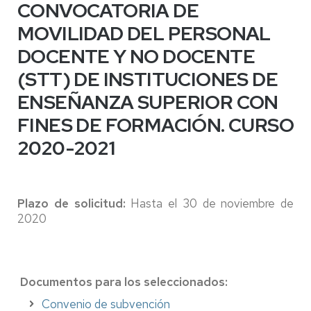
CONVOCATORIA DE
MOVILIDAD DEL PERSONAL
DOCENTE Y NO DOCENTE
(STT) DE INSTITUCIONES DE
ENSEÑANZA SUPERIOR CON
FINES DE FORMACIÓN. CURSO
2020-2021
Plazo de solicitud:
Hasta el 30 de noviembre de
2020
Documentos para los seleccionados:
Convenio de subvención