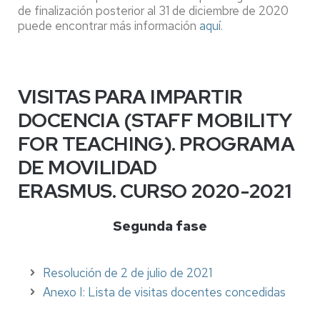
de finalización posterior al 31 de diciembre de 2020
puede encontrar más información
aquí.
VISITAS PARA IMPARTIR
DOCENCIA (STAFF MOBILITY
FOR TEACHING). PROGRAMA
DE MOVILIDAD
ERASMUS. CURSO 2020-2021
Segunda fase
Resolución de 2 de julio de 2021
Anexo I: Lista de visitas docentes concedidas