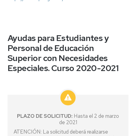
Ayudas para Estudiantes y
Personal de Educación
Superior con Necesidades
Especiales. Curso 2020-2021
PLAZO DE SOLICITUD:
Hasta el 2 de marzo
de 2021
ATENCIÓN: La solicitud deberá realizarse