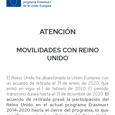
ATENCIÓN
MOVILIDADES CON REINO
UNIDO
El Reino Unido ha abandonado la Unión Europea con
un acuerdo de retirada el 31 de enero de 2020, que
entró en vigor el 1 de febrero de 2020. El periodo
transitorio durará hasta el 31 de diciembre de 2020.
El
acuerdo de retirada prevé la participación del
Reino Unido en el actual programa Erasmus+
2014-2020 hasta el cierre del programa, lo que